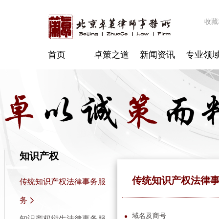
收藏
首页
卓策之道
新闻资讯
专业领
知识产权
传统知识产权法律
传统知识产权法律事务服
务
域名及商号
知识产权衍生法律事务服