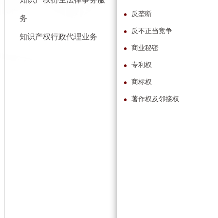
反垄断
务
反不正当竞争
知识产权行政代理业务
商业秘密
专利权
商标权
著作权及邻接权