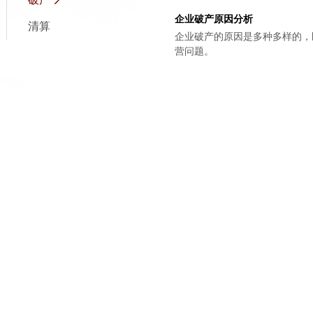
希望能对您有所帮助。
企业破产原因分析
清算
企业破产的原因是多种多样的，
营问题。