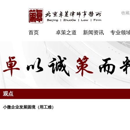
收藏
首页
卓策之道
新闻资讯
专业领
观点
小微企业发展困境（用工难）