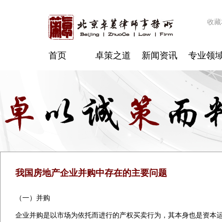
收藏
首页
卓策之道
新闻资讯
专业领
我国房地产企业并购中存在的主要问题
（一）并购
企业并购是以市场为依托而进行的产权买卖行为，其本身也是资本