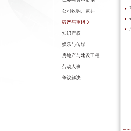
公司收购、兼并
破产与重组
知识产权
娱乐与传媒
房地产与建设工程
劳动人事
争议解决