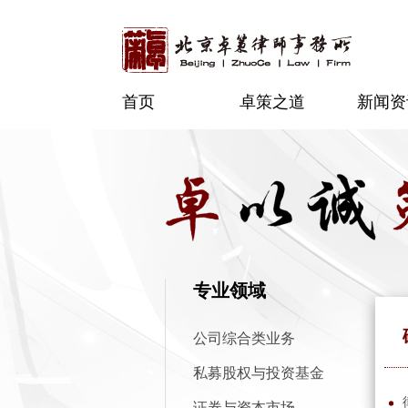
首页
卓策之道
新闻资
专业领域
公司综合类业务
私募股权与投资基金
证券与资本市场