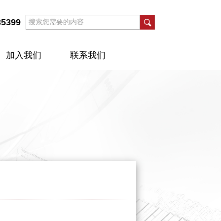
35399
加入我们
联系我们