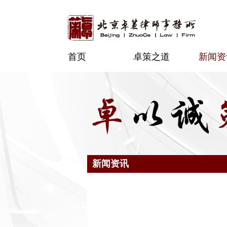
首页
卓策之道
新闻资
新闻资讯