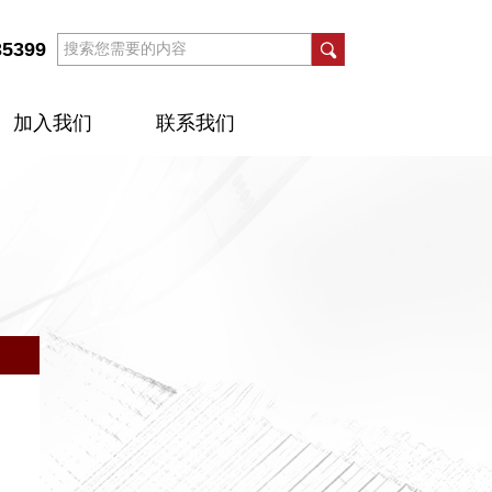
35399
加入我们
联系我们