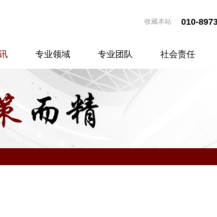
010-897
收藏本站
讯
专业领域
专业团队
社会责任