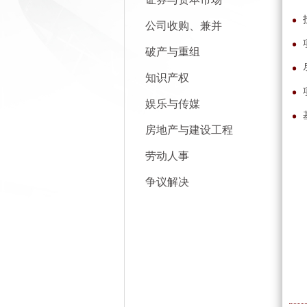
公司收购、兼并
破产与重组
知识产权
娱乐与传媒
房地产与建设工程
劳动人事
争议解决