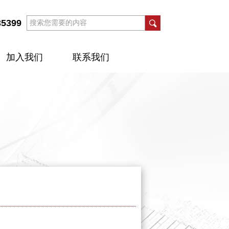
35399
加入我们
联系我们