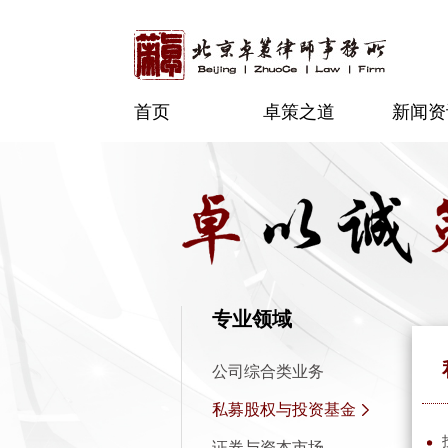
首页
卓策之道
新闻资
专业领域
公司综合类业务
私募股权与投资基金
证券与资本市场