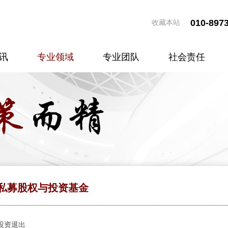
010-897
收藏本站
讯
专业领域
专业团队
社会责任
私募股权与投资基金
投资退出