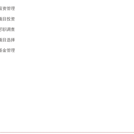
投资管理
项目投资
尽职调查
项目选择
基金管理