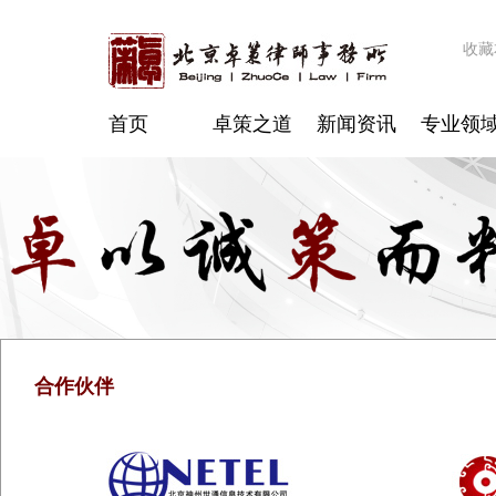
收藏
首页
卓策之道
新闻资讯
专业领
合作伙伴