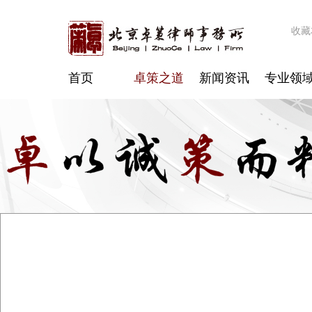
收藏
首页
卓策之道
新闻资讯
专业领