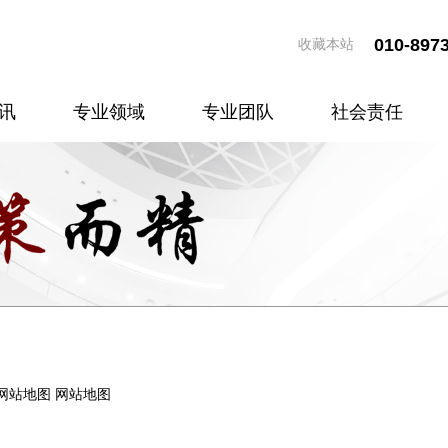
010-897
收藏本站
讯
专业领域
专业团队
社会责任
 网站地图 网站地图