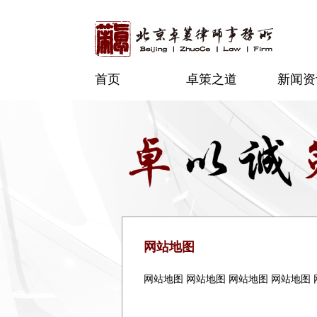
首页
卓策之道
新闻资
网站地图
网站地图 网站地图 网站地图 网站地图