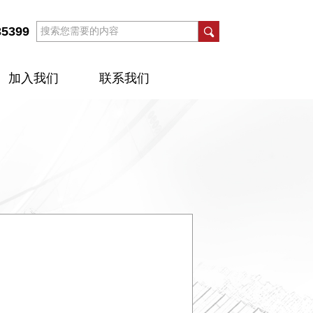
35399
加入我们
联系我们