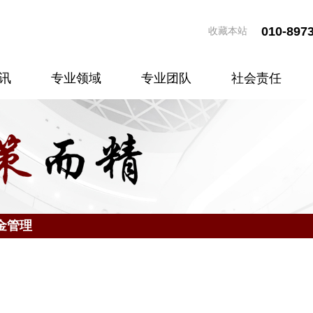
010-897
收藏本站
讯
专业领域
专业团队
社会责任
金管理