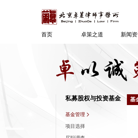
首页
卓策之道
新闻资
私募股权与投资基金
基
基金管理
项目选择
尽职调查