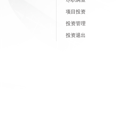
项目投资
投资管理
投资退出