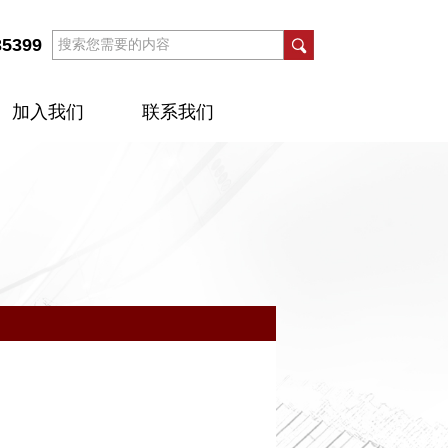
35399
加入我们
联系我们