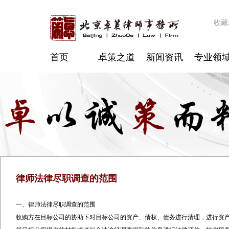
收藏
首页
卓策之道
新闻资讯
专业领
律师法律尽职调查的范围
一、律师法律尽职调查的范围
收购方在目标公司的协助下对目标公司的资产、债权、债务进行清理，进行资