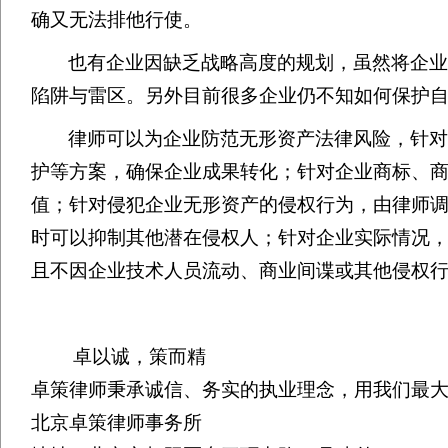
确又无法排他行使。
也有企业因缺乏战略高度的规划，虽然将企
陷阱与雷区。另外目前很多企业仍不知如何保护
律师可以为企业防范无形资产法律风险，针
护等方案，确保企业成果转化；针对企业商标、
值；针对侵犯企业无形资产的侵权行为，由律师
时可以抑制其他潜在侵权人；针对企业实际情况
且不因企业技术人员流动、商业间谍或其他侵权
卓以诚，策而精
卓策律师秉承诚信、务实的执业理念，用我们最
北京卓策律师事务所