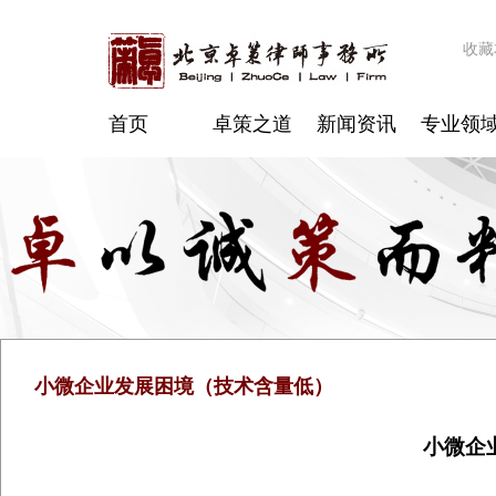
收藏
首页
卓策之道
新闻资讯
专业领
小微企业发展困境（技术含量低）
小微企