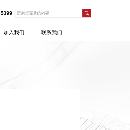
35399
加入我们
联系我们