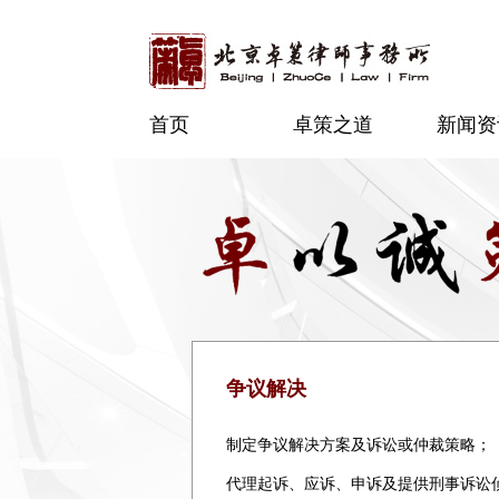
首页
卓策之道
新闻资
争议解决
制定争议解决方案及诉讼或仲裁策略；
代理起诉、应诉、申诉及提供刑事诉讼