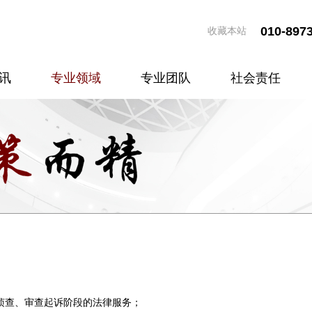
010-897
收藏本站
讯
专业领域
专业团队
社会责任
侦查、审查起诉阶段的法律服务；