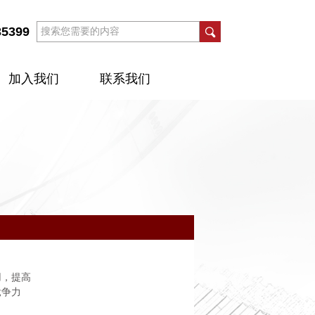
35399
加入我们
联系我们
用，提高
竞争力