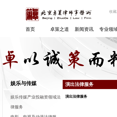
收藏
首页
卓策之道
新闻资讯
专业领
娱乐与传媒
演出法律服务
演出法律服务
娱乐传媒产业投融资领域法
律服务
电影、电视及动漫法律服