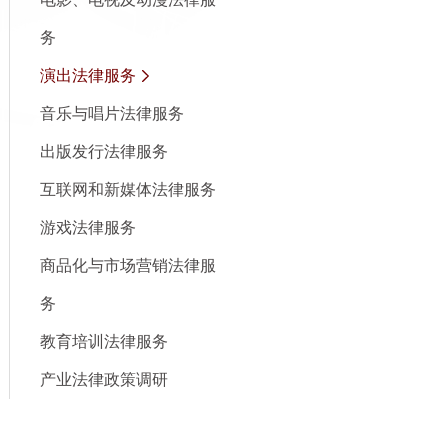
务
演出法律服务
音乐与唱片法律服务
出版发行法律服务
互联网和新媒体法律服务
游戏法律服务
商品化与市场营销法律服
务
教育培训法律服务
产业法律政策调研