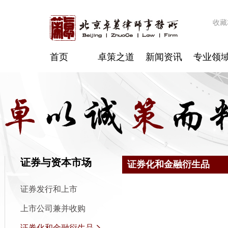
收藏
首页
卓策之道
新闻资讯
专业领
证券与资本市场
证券化和金融衍生品
证券发行和上市
上市公司兼并收购
证券化和金融衍生品